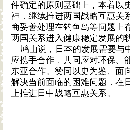
件确定的原则基础上，本着以
神，继续推进两国战略互惠关
商妥善处理在钓鱼岛等问题上
两国关系进入健康稳定发展的
鸠山说，日本的发展需要与
应携手合作，共同应对环保、
东亚合作。赞同以史为鉴、面
解决当前面临的困难问题，在
上推进日中战略互惠关系。