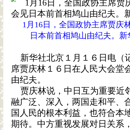
1月16日，全国政协主席贾庆
日本前首相鸠山由纪夫。新华
新华社北京１月１６日电（
席贾庆林１６日在人民大会堂
由纪夫。
贾庆林说，中日互为重要近
融广泛、深入，两国走和平、
国人民的根本利益，也符合本
期待。中方重视发展对日关系