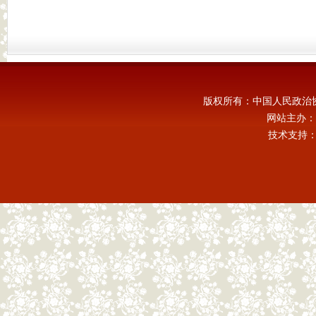
版权所有：中国人民政治
网站主办：
技术支持：