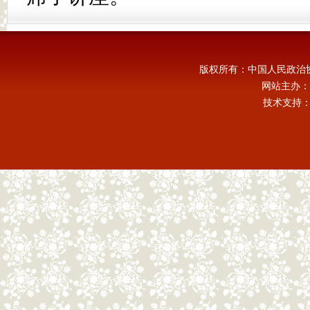
版权所有：中国人民政治
网站主办：
技术支持：