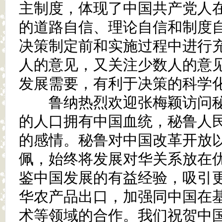
主制度，体现了中国共产党人
的道路自信、理论自信和制度
决策制定前和实施过程中进行
人的意见，又关注少数人的意
发展需要，有利于决策的科学
鲁纳热烈欢迎张梅颖访问秘鲁
的人口拥有中国血统，秘鲁人
的感情。秘鲁对中国改革开放
佩，始终将发展对华关系放在
鉴中国发展的有益经验，吸引
华农产品出口，加强同中国在
术等领域的合作。我们祝贺中