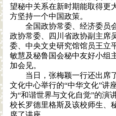
望秘中关系在新时期能取得更
方坚持一个中国政策。
全国政协常委、经济委员会
政协常委、四川省政协副主席
委、中央文史研究馆馆员王立
敏慧及秘鲁国会秘中友好小组
加会见。
当日，张梅颖一行还出席了
文化中心举行的“中华文化”讲
为“和谐世界与文化自觉”的演
校长罗德里格斯及该校师生、秘
席了讲座。