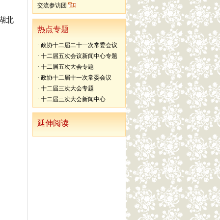
交流参访团
湖北
热点专题
·
政协十二届二十一次常委会议
·
十二届五次会议新闻中心专题
·
十二届五次大会专题
·
政协十二届十一次常委会议
·
十二届三次大会专题
·
十二届三次大会新闻中心
延伸阅读