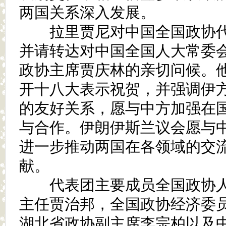
两国关系深入发展。
拉里贾尼对中国全国政协代
并请转达对中国全国人大常委
政协主席贾庆林的亲切问候。
开十八大表示祝贺，并强调伊
的友好关系，愿与中方加强在
与合作。伊朗伊斯兰议会愿与
进一步推动两国在各领域的交
献。
代表团主要成员全国政协人
主任贾治邦，全国政协经济委
湖北省政协副主席李宗柏以及