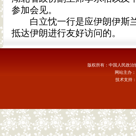
参加会见。
白立忱一行是应伊朗伊斯兰议
抵达伊朗进行友好访问的。
版权所有：中国人民政治
网站主办：
技术支持：