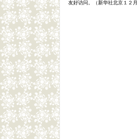
友好访问。（新华社北京１２月