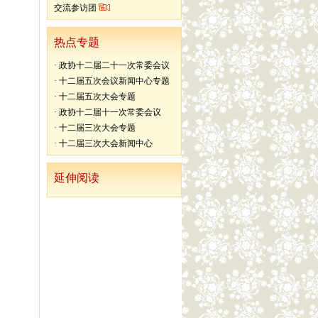
交流参访团
热点专题
·
政协十二届二十一次常委会议
·
十二届五次会议新闻中心专题
·
十二届五次大会专题
·
政协十二届十一次常委会议
·
十二届三次大会专题
·
十二届三次大会新闻中心
延伸阅读