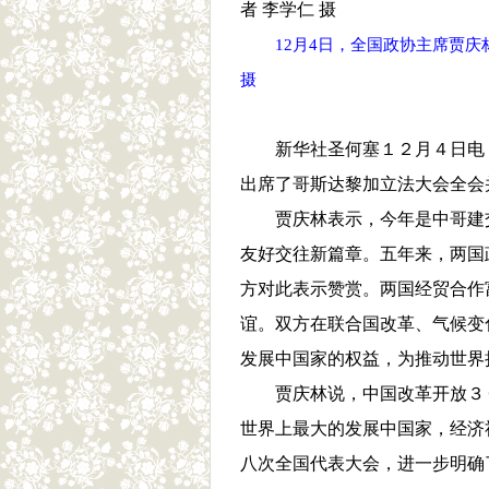
12月4日，全国政协主席贾
摄
新华社圣何塞１２月４日电
出席了哥斯达黎加立法大会全会
贾庆林表示，今年是中哥建
友好交往新篇章。五年来，两国
方对此表示赞赏。两国经贸合作
谊。双方在联合国改革、气候变
发展中国家的权益，为推动世界
贾庆林说，中国改革开放３
世界上最大的发展中国家，经济
八次全国代表大会，进一步明确