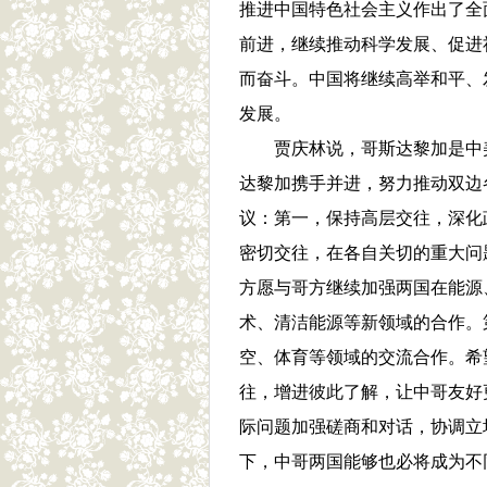
推进中国特色社会主义作出了全
前进，继续推动科学发展、促进
而奋斗。中国将继续高举和平、
发展。
贾庆林说，哥斯达黎加是中
达黎加携手并进，努力推动双边
议：第一，保持高层交往，深化
密切交往，在各自关切的重大问
方愿与哥方继续加强两国在能源
术、清洁能源等新领域的合作。
空、体育等领域的交流合作。希
往，增进彼此了解，让中哥友好
际问题加强磋商和对话，协调立
下，中哥两国能够也必将成为不