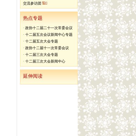
交流参访团
热点专题
·
政协十二届二十一次常委会议
·
十二届五次会议新闻中心专题
·
十二届五次大会专题
·
政协十二届十一次常委会议
·
十二届三次大会专题
·
十二届三次大会新闻中心
延伸阅读