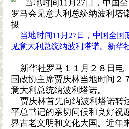
当地时间11月27日，中国全
见意大利总统纳波利塔诺。新华社
新华社罗马１１月２８日电（
国政协主席贾庆林当地时间２
意大利总统纳波利塔诺。
贾庆林首先向纳波利塔诺转
平总书记的亲切问候和良好祝
界古老文明和文化大国。近年