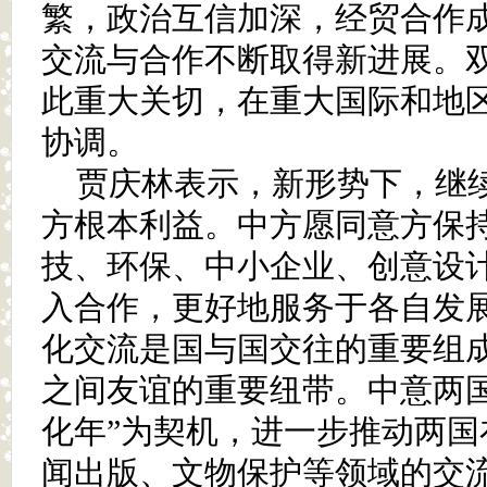
繁，政治互信加深，经贸合作
交流与合作不断取得新进展。
此重大关切，在重大国际和地
协调。
贾庆林表示，新形势下，继
方根本利益。中方愿同意方保
技、环保、中小企业、创意设
入合作，更好地服务于各自发
化交流是国与国交往的重要组
之间友谊的重要纽带。中意两国
化年”为契机，进一步推动两国
闻出版、文物保护等领域的交