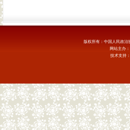
版权所有：中国人民政治
网站主办：
技术支持：