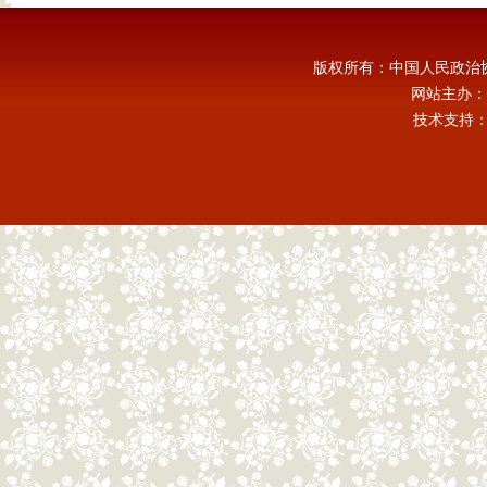
版权所有：中国人民政治
网站主办：
技术支持：