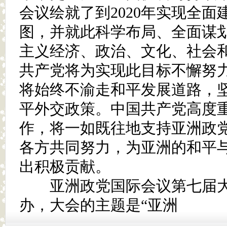
会议绘就了到2020年实现全
图，并就此科学布局、全面谋
主义经济、政治、文化、社会
共产党将为实现此目标不懈努
将始终不渝走和平发展道路，
平外交政策。中国共产党高度
作，将一如既往地支持亚洲政
各方共同努力，为亚洲的和平
出积极贡献。
亚洲政党国际会议第七届大
办，大会的主题是“亚洲