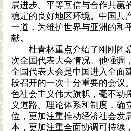
展进步、平等互信与合作共赢
稳定的良好地区环境。中国共
一道，为维护世界与亚洲的和
献。
杜青林重点介绍了刚刚闭幕
次全国代表大会情况。他强调
全国代表大会是中国进入全面
段召开的一次十分重要的会议
色社会主义伟大旗帜，毫不动
义道路、理论体系和制度，确
位，更加注重推动经济社会发
本，更加注重全面协调可持续