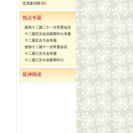
交流参访团
热点专题
·
政协十二届二十一次常委会议
·
十二届五次会议新闻中心专题
·
十二届五次大会专题
·
政协十二届十一次常委会议
·
十二届三次大会专题
·
十二届三次大会新闻中心
延伸阅读