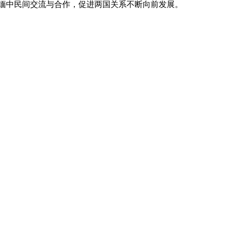
中民间交流与合作，促进两国关系不断向前发展。