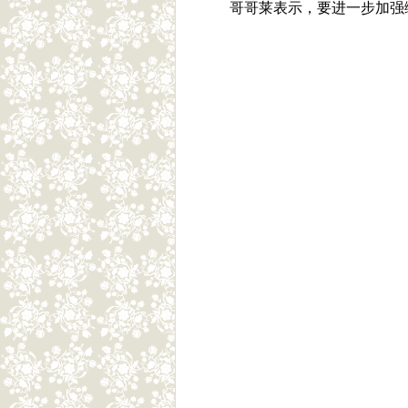
哥哥莱表示，要进一步加强缅