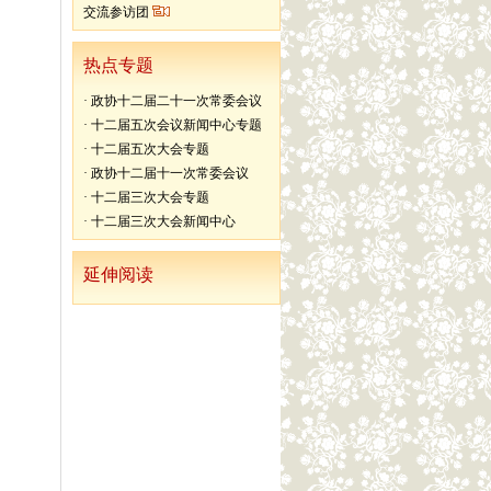
交流参访团
热点专题
·
政协十二届二十一次常委会议
·
十二届五次会议新闻中心专题
·
十二届五次大会专题
·
政协十二届十一次常委会议
·
十二届三次大会专题
·
十二届三次大会新闻中心
延伸阅读