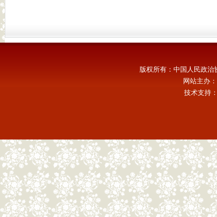
版权所有：中国人民政治
网站主办：
技术支持：