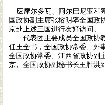
应摩尔多瓦、阿尔巴尼亚和
国政协副主席张榕明率全国政协
京赴上述三国进行友好访问。
代表团主要成员全国政协教
任王全书，全国政协常委、外
全国政协常委、江西省政协副
京。全国政协副秘书长王胜洪