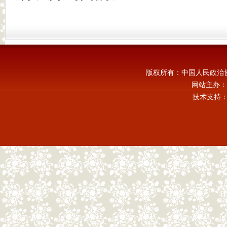
版权所有：中国人民政治
网站主办：
技术支持：