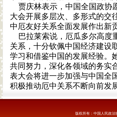
贾庆林表示，中国全国政协
大会开展多层次、多形式的交
中厄友好关系全面发展作出新
巴拉莱索说，厄瓜多尔高度
关系，十分钦佩中国经济建设
学习和借鉴中国的发展经验。
共同努力，深化各领域的务实
表大会将进一步加强与中国全
积极推动厄中关系不断向前发
版权所有：中国人民政治