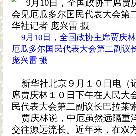
9月10日，全国政协主席贾庆
厄瓜多尔国民代表大会第二副议
庞兴雷 摄
新华社北京９月１０日电（记
席贾庆林１０日下午在人民大
民代表大会第二副议长巴拉莱
贾庆林说，中厄虽然远隔重
交往源远流长。近年来，在双