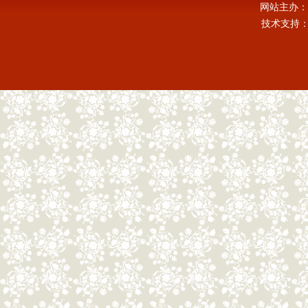
网站主办：
技术支持：