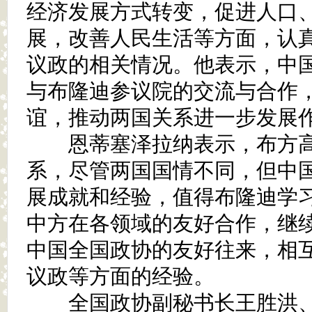
经济发展方式转变，促进人口
展，改善人民生活等方面，认
议政的相关情况。他表示，中
与布隆迪参议院的交流与合作
谊，推动两国关系进一步发展
恩蒂塞泽拉纳表示，布方高
系，尽管两国国情不同，但中
展成就和经验，值得布隆迪学
中方在各领域的友好合作，继
中国全国政协的友好往来，相
议政等方面的经验。
全国政协副秘书长王胜洪、