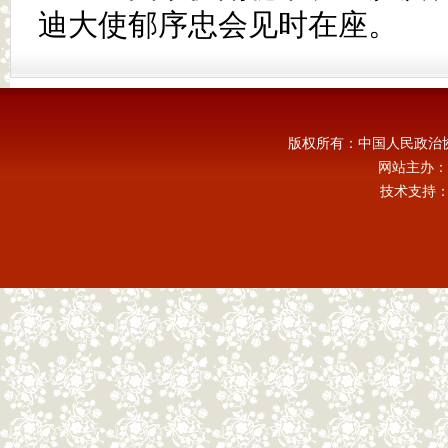
迪大使郁序忠会见时在座。
版权所有：中国人民政治
网站主办：
技术支持：