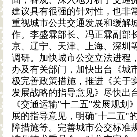
建议具有很强的针对性，也非
重视城市公共交通发展和缓解
作。李盛霖部长、冯正霖副部
京、辽宁、天津、上海、深圳
调研。加快城市公交立法进程
办及有关部门，加快出台《城
极完善政策措施，推进《关于
发展战略的指导意见》尽快出
《交通运输"十二五"发展规划
展的指导意见，明确"十二五"
障措施等。完善城市公交标准