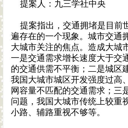
提案人：九三学社中央
提案指出，交通拥堵是目前
遍存在的一个现象。城市交通
大城市关注的焦点。造成大城
一是交通需求增长速度大于交
的交通供需不平衡；二是城区
我国大城市城区开发强度过高
网容量不匹配的交通需求；三
问题，我国大城市传统上较重
小路、辅路重视不够等。