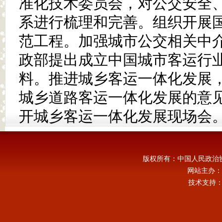
准化技术委员会，对公交安全
系进行梳理和完善。组织开展国
范工程。加强城市公交相关中
政部提出成立中国城市客运行
料。推进城乡客运一体化发展
城乡道路客运一体化发展的意
开城乡客运一体化发展现场会
版权所有：中国人民政治
网站主办：
技术支持：