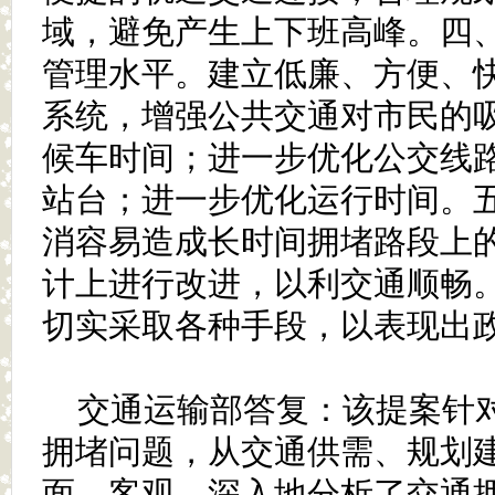
域，避免产生上下班高峰。四
管理水平。建立低廉、方便、
系统，增强公共交通对市民的
候车时间；进一步优化公交线
站台；进一步优化运行时间。
消容易造成长时间拥堵路段上
计上进行改进，以利交通顺畅
切实采取各种手段，以表现出
交通运输部答复：该提案针
拥堵问题，从交通供需、规划
面，客观、深入地分析了交通