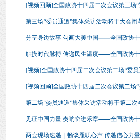
[视频回顾]全国政协十四届二次会议第三场“
第三场“委员通道”集体采访活动将于大会闭
[视频]全国政协十四届二次会议第二场“委员
[视频回顾]全国政协十四届二次会议第二场“
第二场“委员通道”集体采访活动将于第二次