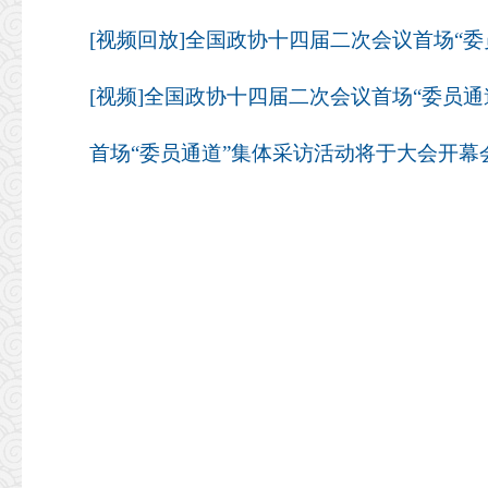
[视频回放]全国政协十四届二次会议首场“委
[视频]全国政协十四届二次会议首场“委员通
首场“委员通道”集体采访活动将于大会开幕