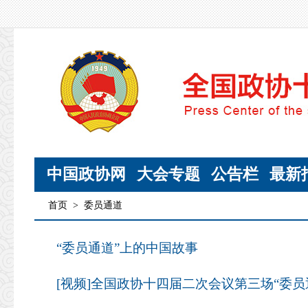
中国政协网
大会专题
公告栏
最新
首页
>
委员通道
“委员通道”上的中国故事
[视频]全国政协十四届二次会议第三场“委员