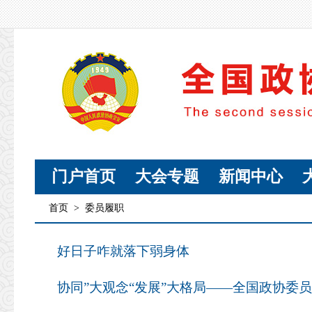
门户首页
大会专题
新闻中心
首页
>
委员履职
好日子咋就落下弱身体