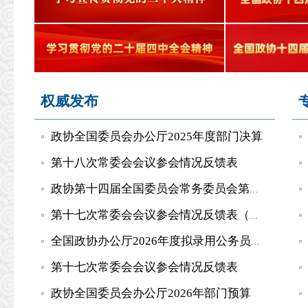
权威发布
政协全国委员会办公厅2025年度部门决算
第十八次常委会会议参会情况反馈表
政协第十四届全国委员会常务委员会第十八次会议专题分组报名...
第十七次常委会会议参会情况反馈表（地方政协、港澳中联办）
全国政协办公厅2026年度拟录用公务员公示公告
第十七次常委会会议参会情况反馈表
政协全国委员会办公厅2026年部门预算