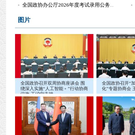
全国政协办公厅2026年度考试录用公务员递补面试公告
图片
全国政协召开双周协商座谈会 围
全国政协召开“
绕深入实施“人工智能﹢”行动协商
化”专题协商会
议政 王沪宁主持