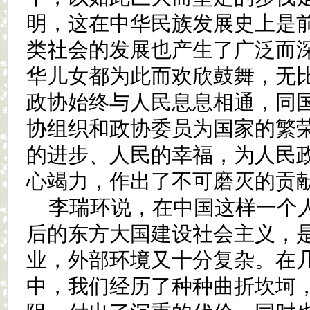
明，这在中华民族发展史上是
类社会的发展也产生了广泛而
华儿女都为此而欢欣鼓舞，无比
政协始终与人民息息相通，同
协组织和政协委员为国家的繁
的进步、人民的幸福，为人民
心竭力，作出了不可磨灭的贡
李瑞环说，在中国这样一个
后的东方大国建设社会主义，
业，外部环境又十分复杂。在
中，我们经历了种种曲折坎坷