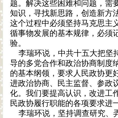
题。解决这些困难和问题，需
知识，寻找新思路，创造新方
这个过程中必须坚持马克思主
循事物发展的基本规律，必须
验。
李瑞环说，中共十五大把坚
导的多党合作和政治协商制度
的基本纲领，要求人民政协更
进政治协商、民主监督、参政
化。我们要提高认识，改进工
民政协履行职能的各项要求进
李瑞环说，坚持调查研究、