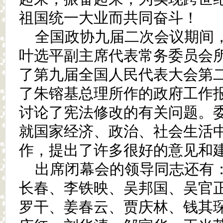
祖国统一大业而共同奋斗！
全国政协九届二次会议期间
叶选平副主席代表常务委员会
了第九届全国人民代表大会第
了朱镕基总理所作的政府工作
讨论了宪法修改的有关问题。
就国家经济、政治、社会生活
作，提出了许多很好的意见和
出席闭幕会的领导同志还有
长春、李铁映、吴邦国、吴官
罗干、姜春云、贾庆林、钱其