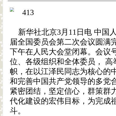
新华社北京3月11日电 中
届全国委员会第二次会议圆满
下午在人民大会堂闭幕。会议
位、各级组织和全体委员， 高
帜，在以江泽民同志为核心的
和完善中国共产党领导的多党
紧密团结，坚定信心，群策群
代化建设的宏伟目标，为完成
斗。