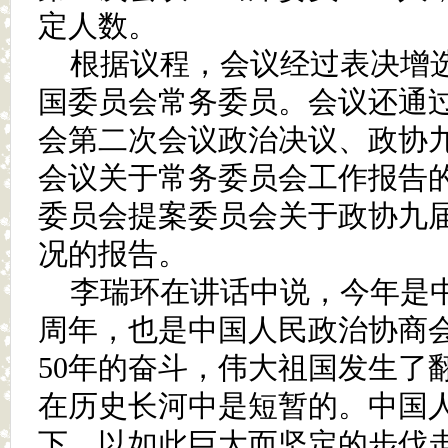
定人数。
根据议程，会议经过表决增
国委员会常务委员。会议还通
会第二次会议政治决议、政协
会议关于常务委员会工作报告
委员会提案委员会关于政协九
况的报告。
李瑞环在讲话中说，今年是中
周年，也是中国人民政治协商会
50年的奋斗，伟大祖国发生了
在历史长河中是短暂的。中国
下，以如此巨大而坚定的步伐