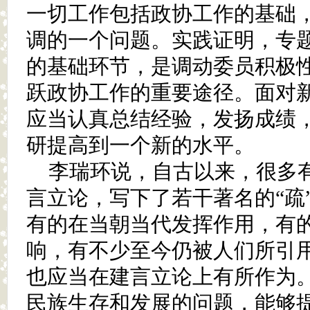
一切工作包括政协工作的基础
调的一个问题。实践证明，专
的基础环节，是调动委员积极
跃政协工作的重要途径。面对
应当认真总结经验，发扬成绩
研提高到一个新的水平。
李瑞环说，自古以来，很多
言立论，写下了若干著名的“疏”、
有的在当朝当代发挥作用，有
响，有不少至今仍被人们所引
也应当在建言立论上有所作为
民族生存和发展的问题，能够