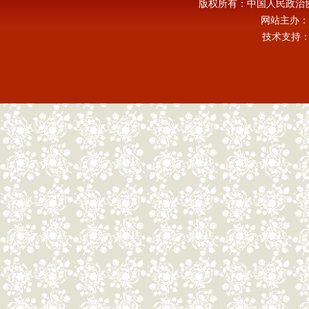
版权所有：中国人民政治
网站主办：
技术支持：