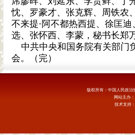
席廖晖、刘延东、李贵鲜、丁
忱、罗豪才、张克辉、周铁农
不来提·阿不都热西提、徐匡迪
选、张怀西、李蒙，秘书长郑
中共中央和国务院有关部门
会。（完）
版权所有：中国人民政治
网站主办：
技术支持：