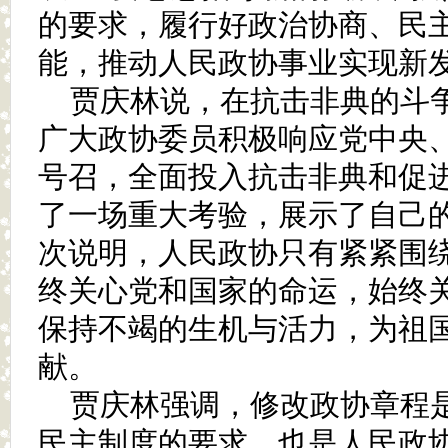
的要求，履行好政治协商、民
能，推动人民政协事业实现新
贾庆林说，在抗击非典的斗
广大政协委员积极响应党中央
号召，全面投入抗击非典和促
了一场重大考验，展示了自己
次说明，人民政协只有紧紧围
终关心党和国家的命运，始终
保持不竭的生机与活力，为祖
献。
贾庆林强调，修改政协章程
民主制度的要求，也是人民政