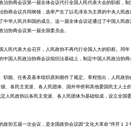
政治协商会议第一届全体会议代行全国人民代表大会的职权，制
治协商会议共同纲领，选举产生了以毛泽东为主席的中央人民政
了中华人民共和国的成立。这一届全体会议还通过了中国人民政
政治协商会议第一届全国委员会。
国人民代表大会召开，人民政协不再代行全国人大的职权。同年
的中国人民政治协商会议组织法基础上，制定中国人民政治协商
、职能、任务及基本组织原则都作了规定。章程指出，人民政协
阶级、各民主党派、各人民团体、国外华侨和其他爱国民主人士
规定人民政协以各民主党派、各人民团体为基础组成，设立全国
的政协五届一次会议，是全国政协会议因“文化大革命”停开１２