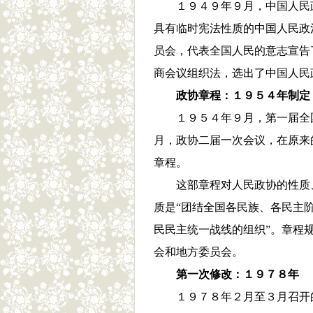
１９４９年９月，中国人民
具有临时宪法性质的中国人民政
员会，代表全国人民的意志宣告
商会议组织法，选出了中国人民
政协章程：１９５４年制定
１９５４年９月，第一届全
月，政协二届一次会议，在原来
章程。
这部章程对人民政协的性质
质是“团结全国各民族、各民主
民民主统一战线的组织”。章程
会和地方委员会。
第一次修改：１９７８年
１９７８年２月至３月召开