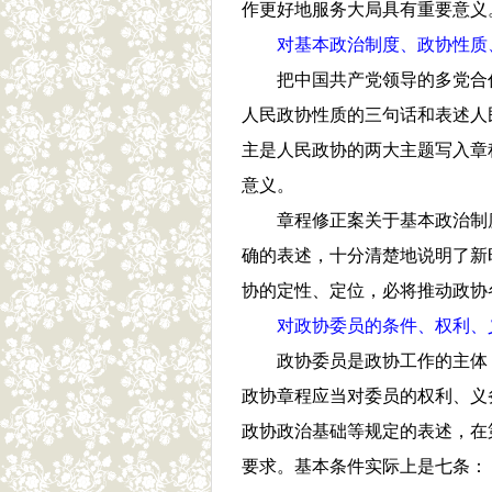
作更好地服务大局具有重要意义
对基本政治制度、政协性质
把中国共产党领导的多党合
人民政协性质的三句话和表述人
主是人民政协的两大主题写入章
意义。
章程修正案关于基本政治制
确的表述，十分清楚地说明了新
协的定性、定位，必将推动政协
对政协委员的条件、权利、
政协委员是政协工作的主体
政协章程应当对委员的权利、义
政协政治基础等规定的表述，在
要求。基本条件实际上是七条：１