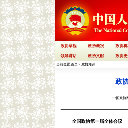
政协章程
政协概况
政协机
领导讲话
政协文献
政协史
当前位置:
首页
>
政协知识
政
中国政协网 
全国政协第一届全体会议