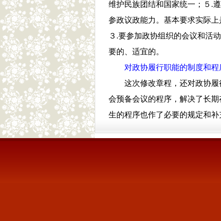
维护民族团结和国家统一；５.遵
参政议政能力。基本要求实际上
３.要参加政协组织的会议和活
要的、适宜的。
对政协履行职能的制度和程
这次修改章程，还对政协履
会预备会议的程序，解决了长期
生的程序也作了必要的规定和补