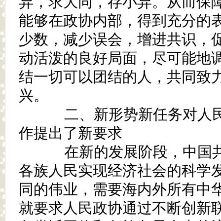
异，求大同，存小异。从而保
能够在政协内部，得到充分的
少数，减少误会，增进共识，
动活泼的良好局面，尽可能地
结一切可以团结的人，共同致
兴。
二、新形势新任务对人民
作提出了新要求
在新的发展阶段，中国共
各族人民实现经济社会的科学
同的伟业，需要海内外所有中
就要求人民政协通过不断创新