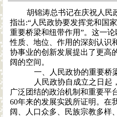
胡锦涛总书记在庆祝人民政
指出:“人民政协要发挥党和国
重要桥梁和纽带作用”。这一论
性质、地位、作用的深刻认识
协事业的创新发展提出了更高
阔的空间。
一、人民政协的重要桥梁
人民政协自成立之日起，
广泛团结的政治机制和重要平
60年来的发展实践所证明。在
阔、人口众多、民族宗教多样