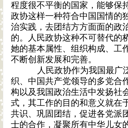
程度很不平衡的国家，能够保
政协这样一种符合中国国情的
治实践，去团结方方面面的政
的。人民政协这种不可替代的
她的基本属性、组织构成、工
不断创新发展和完善。
人民政协作为我国最广泛
织、中国共产党领导的多党合
构以及我国政治生活中发扬社
式，其工作的目的和意义就在
共识、巩固团结，促进各党派
士的合作，凝聚所有中华儿女