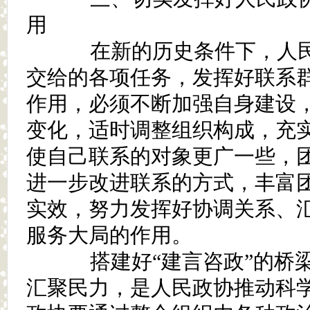
用
在新的历史条件下，人民
交给的各项任务，发挥好联系
作用，必须不断加强自身建设
变化，适时调整组织构成，充
使自己联系的对象更广一些，
进一步改进联系的方式，丰富
实效，努力发挥好协调关系、
服务大局的作用。
搭建好“建言咨政”的桥梁
汇聚民力，是人民政协推动科