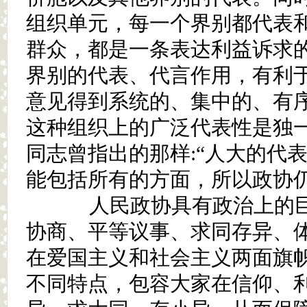
组织单元，每一个界别都代表
群众，都是一条表达利益诉求
界别的代表、代言作用，有利
意见得到系统的、集中的、有
这种组织上的广泛代表性是独
同志曾指出的那样:“人大的代
能包括所有的方面，所以政协仍
人民政协具有政治上的巨
协商、平等议事、求同存异、体
在爱国主义和社会主义两面旗
不同特点，包容大家在信仰、