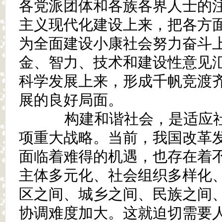
各党派团体和各族各界人士的
主义现代化建设上来，把各方
为全面建设小康社会努力奋斗
金、智力、技术和建设性意见
科学发展上来，形成千帆竞渡
展的良好局面。
构建和谐社会，是适应社
项重大战略。当前，我国改革
面临着难得的机遇，也存在着
主体多元化、社会组织多样化
区之间、城乡之间、民族之间
协调难度加大。这就迫切需要