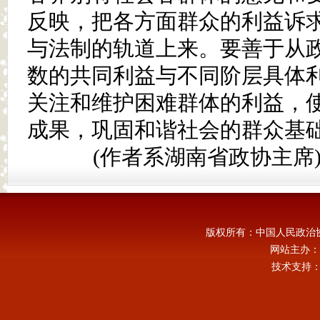
反映，把各方面群众的利益诉
与法制的轨道上来。要善于从
数的共同利益与不同阶层具体
关注和维护困难群体的利益，
成果，巩固和谐社会的群众基
(作者系湖南省政协主席
版权所有：中国人民政治
网站主办：
技术支持：