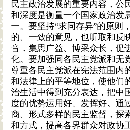
民主政治发展的重要内容，公
和深度是衡量一个国家政治发
一。要坚持“求同存异”的原则
的、一致的意见，也听取和反
音，集思广益、博采众长，促
化。要加强同各民主党派和无
尊重各民主党派在宪法范围内
和法律上的平等地位，使他们
治生活中得到充分表达，把中
度的优势运用好、发挥好。通
商、形式多样的民主监督，探
和方式，提高各界群众对政协