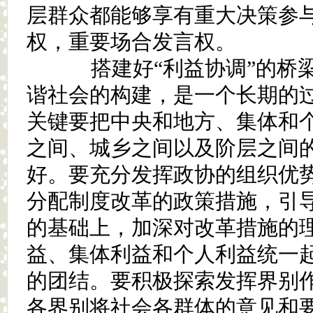
层群众都能够享有重大决策参
权，重要场合发言权。
搭建好“利益协调”的桥梁
谐社会的构建，是一个长期的
关键要把中央和地方、集体和
之间、城乡之间以及阶层之间
好。要充分发挥政协的组织优
分配制度改革的政策措施，引
的基础上，加深对改革措施的
益、集体利益和个人利益统一
的团结。要积极探索发挥界别
各界别将社会各群体的意见和