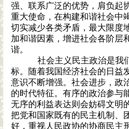
强、联系广泛的优势，肩负起
重大使命，在构建和谐社会中
切实减少各类矛盾，最大限度
加和谐因素，增进社会各阶层
谐。
社会主义民主政治是我们
标。随着我国经济社会的日益
意识不断增强。社会进步，政
的时代特征。有序的政治参与
无序的利益表达则会妨碍文明
把党和国家既有的民主机制、
好，重视人民政协的协商民主