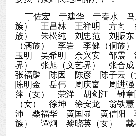
丁佐宏 于建华 于春水 马
族） 王昌林 王祥明 方向 
族） 朱松纯 刘忠范 刘振东
（满族） 李岩 李健（侗族）
玉明 吴希明 余兴安 邹震 
界） 张旭（文艺界） 张合
张福麟 陈因 陈彦 陈子云
陈明金 岳伟 周庆富 周进强
萍（女） 荣洋 胡剑江 钟章
（女） 徐坤 徐安龙 翁铁慧
沛 桑福华 黄国显 黄信阳 
族） 谭炯 黎晓英（女） 戴