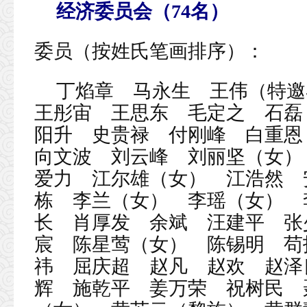
经济委员会（74名）
委员（按姓氏笔画排序）：
丁焰章 马永生 王伟（特
王彤宙 王思东 毛定之 石磊
阳升 史贵禄 付刚峰 白重
向文波 刘云峰 刘丽坚（女）
爱力 江尔雄（女） 江浩然 
栋 李兰（女） 李瑶（女） 
长 肖厚发 余斌 汪建平 张
宸 陈星莺（女） 陈锡明 苟
祎 屈庆超 赵凡 赵欢 赵泽
辉 施乾平 姜万荣 祝树民 