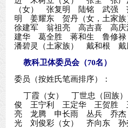
进 宋树立（女） 张全 张广
（女） 张复明 陆铭 武强 
明 姜耀东 贺丹（女，土家
徐建军 翁祖亮 高吉喜 高庆
建华 葛全胜 蒋和生 鲁修
潘碧灵（土家族） 戴和根 戴
教科卫体委员会（70名）
委员（按姓氏笔画排序）：
丁霞（女） 丁世忠（回族）
俊 王宁利 王定华 王贺胜 
亮 龙腾 申长雨 丛兵 乔杰
光 刘俊彩（女） 齐向东 孙