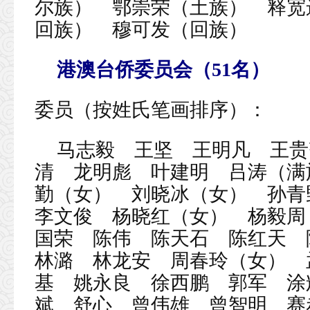
尔族） 鄂崇荣（土族） 释宽
回族） 穆可发（回族）
港澳台侨委员会（51名）
委员（按姓氏笔画排序）：
马志毅 王坚 王明凡 王贵
清 龙明彪 叶建明 吕涛（满
勤（女） 刘晓冰（女） 孙
李文俊 杨晓红（女） 杨毅周
国荣 陈伟 陈天石 陈红天
林潞 林龙安 周春玲（女） 
基 姚永良 徐西鹏 郭军 涂
斌 舒心 曾伟雄 曾智明 赛