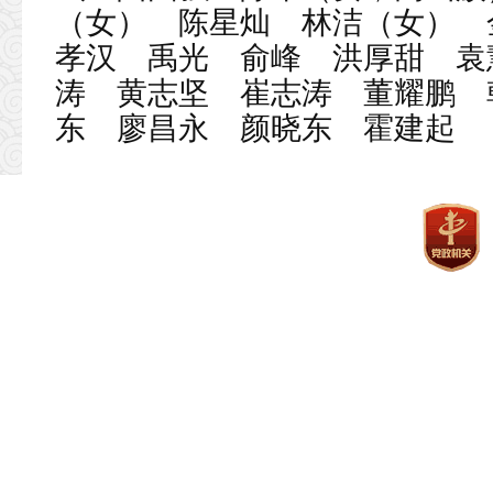
（女） 陈星灿 林洁（女） 
孝汉 禹光 俞峰 洪厚甜 袁
涛 黄志坚 崔志涛 董耀鹏 
东 廖昌永 颜晓东 霍建起