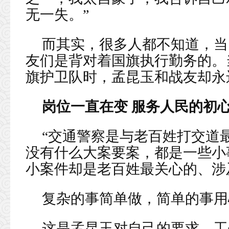
无一失。”
而其实，很多人都不知道，当
友们是背对着国旗执行勤务的。
旗护卫队时，孟昆玉和战友却永
岗位一直在变 服务人民的初
“交通警察是与老百姓打交道
没有什么大案要案，都是一些小
小案件却是老百姓最关心的、涉
复杂的事简单做，简单的事用
这是孟昆玉对自己的要求。工