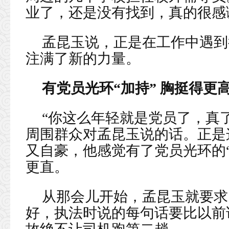
业了，还是没有找到，真的很感
孟昆玉说，正是在工作中遇到
注满了新的力量。
有党员光环“加持” 胸挺得更
“你这么年轻就是党员了，真
周围群众对孟昆玉说的话。正是
又自豪，他感觉有了党员光环的
更直。
从那会儿开始，孟昆玉就要求
好，执法时说的每句话要比以前