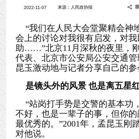
2022-11-07
来源：
人民政协报
“我们在人民大会堂聚精会神
会上的讨论对我很有启发，对我
助……”北京11月深秋的夜里，
代表、北京市公安局公安交通管
昆玉激动地与记者分享自己的参
是镜头外的风景 也是离五星
“站岗打手势是交警的基本功
不好，也是一辈子的事，但你的
最优秀的。”2001年，孟昆玉
对他说。