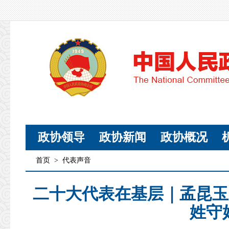
政协领导
政协新闻
政协概况
首页
>
代表声音
二十大代表在基层｜孟昆玉
姓守