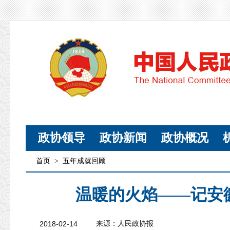
政协领导
政协新闻
政协概况
首页
>
五年成就回顾
温暖的火焰——记安
2018-02-14
来源：
人民政协报