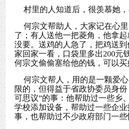
村里的人知道后，很羡慕她，
何宗文帮助人，大家记在心里
了；有人送他一把菱角，他拿起
没要。送鸡的人急了，把鸡送到
家回家一看，口袋里多出200
何宗文偷偷塞给他的钱，可以买
何宗文帮人，用的是一颗爱心
限的，但得益于省政协委员身份
可思议”的事：他帮助过一些乡
学校添加设备，帮助过一些企业
事，也帮助过不少政府部门一些