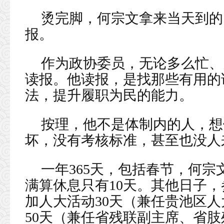
烫完脚，何宗文拿来当天到的
报。
作为政协委员，无论多么忙、
读报。他读报，是找那些有用的
法，提升履职为民的能力。
按理，他不是体制内的人，想
坏，没有考核标准，甚至也没人
一年365天，包括春节，何宗
满算休息只有10天。其他日子，
加人大活动30天（兼任贵池区
50天（兼任省残联副主席、省