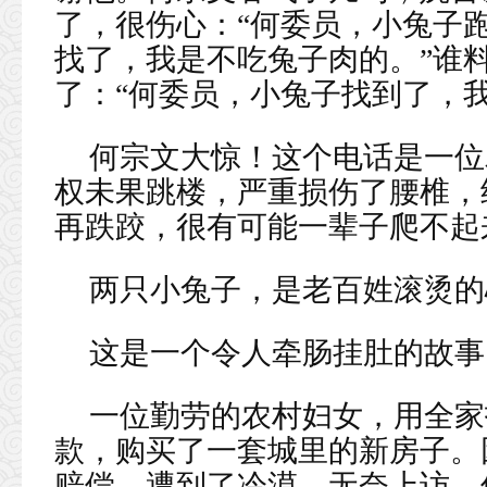
了，很伤心：“何委员，小兔子跑
找了，我是不吃兔子肉的。”谁
了：“何委员，小兔子找到了，
何宗文大惊！这个电话是一位
权未果跳楼，严重损伤了腰椎，
再跌跤，很有可能一辈子爬不起
两只小兔子，是老百姓滚烫的
这是一个令人牵肠挂肚的故事
一位勤劳的农村妇女，用全家
款，购买了一套城里的新房子。
赔偿，遭到了冷漠。无奈上访，