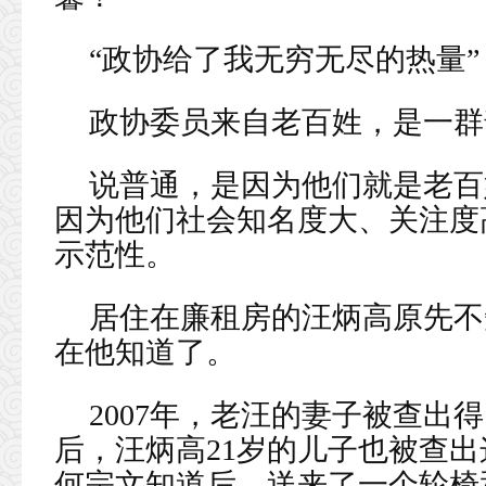
“政协给了我无穷无尽的热量”
政协委员来自老百姓，是一群
说普通，是因为他们就是老百
因为他们社会知名度大、关注度
示范性。
居住在廉租房的汪炳高原先不
在他知道了。
2007年，老汪的妻子被查出
后，汪炳高21岁的儿子也被查
何宗文知道后，送来了一个轮椅