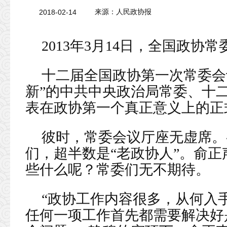
2018-02-14
来源：
人民政协报
2013年3月14日，全国政协
十二届全国政协第一次常委会
新”的中共中央政治局常委、十
表在政协第一个真正意义上的正式
彼时，常委会议厅座无虚席。
们，超半数是“老政协人”。俞正
些什么呢？常委们无不期待。
“政协工作内容很多，从何入
任何一项工作首先都需要解决好