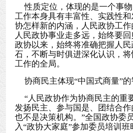
性质定位，体现的是一个事物的
工作本身具有丰富性、实践性和
协怎样新的内涵，人民政协工作
人民政协事业走多远，始终要回
政协以来，始终将准确把握人民
石，不断与时俱进深化认识，将
工作的全局。
协商民主体现“中国式商量”的
“人民政协作为协商民主的重
发扬民主、参与国是、团结合作
也不是决策机构。”全国政协委
入“政协大家庭”参加委员培训