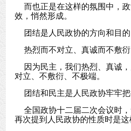
而也正是在这样的氛围中，政
效，悄然形成。
团结是人民政协的方向和目的
热烈而不对立、真诚而不敷衍
因为民主，我们热烈、真诚，
对立、不敷衍、不极端。
团结和民主是人民政协牢牢把
全国政协十二届二次会议时，
再次提到人民政协的性质时是这