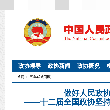
政协领导
政协新闻
政协概况
首页
>
五年成就回顾
做好人民政
——十二届全国政协坚