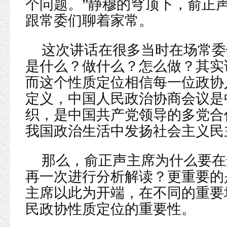
个问题。”静穆的穹顶下，俞正
跟常委们聊着家常。
这次讲话在很多当时在场常委
是什么？做什么？怎么做？其实
而这个性质定位相信每一位政协
定义，中国人民政治协商会议是
织，是中国共产党领导的多党合
我国政治生活中发扬社会主义民
那么，俞正声主席为什么要在
再一次进行分析解读？更重要的
主席以此为开端，在不同的重要
民政协性质定位的重要性。