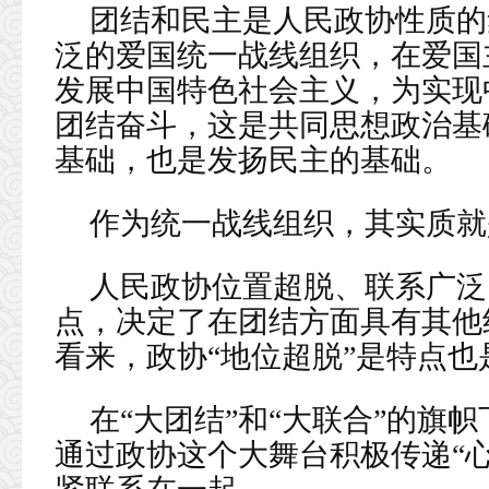
团结和民主是人民政协性质的
泛的爱国统一战线组织，在爱国
发展中国特色社会主义，为实现
团结奋斗，这是共同思想政治基
基础，也是发扬民主的基础。
作为统一战线组织，其实质就
人民政协位置超脱、联系广泛
点，决定了在团结方面具有其他
看来，政协“地位超脱”是特点也
在“大团结”和“大联合”的旗
通过政协这个大舞台积极传递“