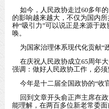
如今，人民政协走过60多年
的影响越来越大，不仅为国内所
种“吸引力”可以说正是来源于
唤。
为国家治理体系现代化贡献“
在庆祝人民政协成立65周年
强调：做好人民政协工作，必须
今年是十二届全国政协的“收
回到文章开头俞正声主席在政
能理解，在两百多位新老常委面