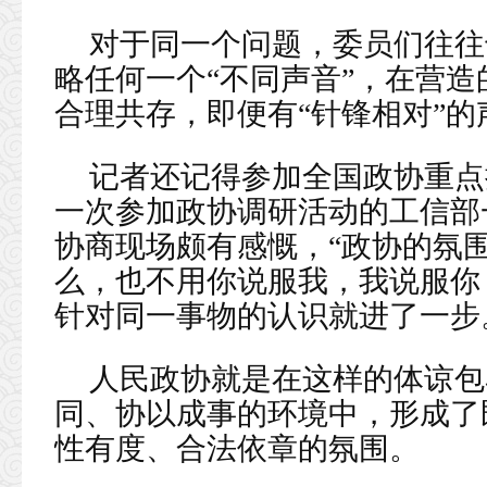
对于同一个问题，委员们往往
略任何一个“不同声音”，在营
合理共存，即便有“针锋相对”
记者还记得参加全国政协重点
一次参加政协调研活动的工信部
协商现场颇有感慨，“政协的氛
么，也不用你说服我，我说服你
针对同一事物的认识就进了一步
人民政协就是在这样的体谅包
同、协以成事的环境中，形成了
性有度、合法依章的氛围。