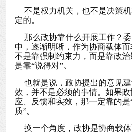
不是权力机关，也不是决策机
定的。
那么政协靠什么开展工作？委
中，逐渐明晰，作为协商载体而
不是靠强制约束力，而是靠政治
是靠“说得对”。
也就是说，政协提出的意见建
效，并不是必须的事情。如果政
应、反馈和实效，那一定靠的是“
质”。
换一个角度，政协是协商载体