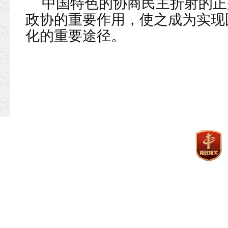
中国特色的协商民主折射的正
政协的重要作用，使之成为实现
化的重要途径。