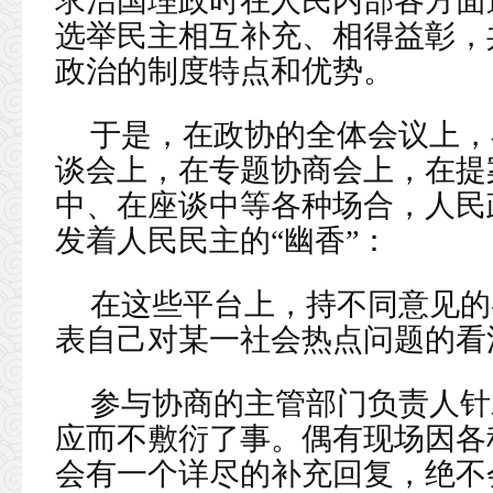
求治国理政时在人民内部各方面
选举民主相互补充、相得益彰，
政治的制度特点和优势。
于是，在政协的全体会议上，
谈会上，在专题协商会上，在提
中、在座谈中等各种场合，人民
发着人民民主的“幽香”：
在这些平台上，持不同意见的
表自己对某一社会热点问题的看
参与协商的主管部门负责人针
应而不敷衍了事。偶有现场因各
会有一个详尽的补充回复，绝不