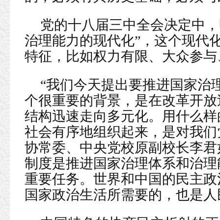
党的十八届三中全会决定中，
治理能力的现代化”，这个现代
特征，比如权力有限、大众参与
“我们今天提出要推进国家治
个很重要的背景，是在改革开放
结构迅速走向多元化。用什么样
社会有序地组织起来，是对我们
协常委、中央党校原副校长李君
制度是推进国家治理体系和治理
重要任务。世界和中国的民主政
国家政治生活所需要的，也是人