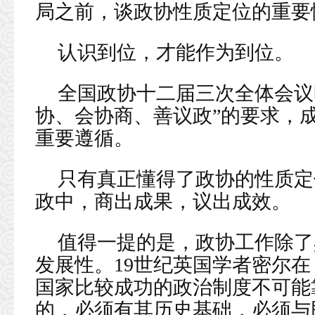
局之前，谈政协性质定位的重要
认识到位，才能作为到位。
全国政协十二届三次全体会议
协、会协商、善议政”的要求，
重要遵循。
只有真正懂得了政协的性质定位
政中，商出成果，议出成效。
值得一提的是，政协工作除了
发展性。19世纪英国学者密尔
国家比较成功的政治制度不可能
的，必须有其历史基础，必须与