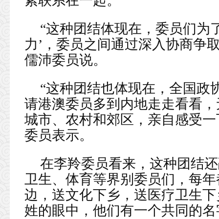
紧联系在一起。
“这种团结体现在，委员们为
力’，委员之间通过深入协商争取
儒沛委员说。
“这种团结也体现在，全国政
请港澳委员多到内地走走看看，
城市、农村和郊区，亲自感受一
委员表示。
在李羚委员看来，这种团结还
卫生、体育等界别委员们，每年
边，送文化下乡，送医疗卫生下
姓的眼中，他们有一个共同的名