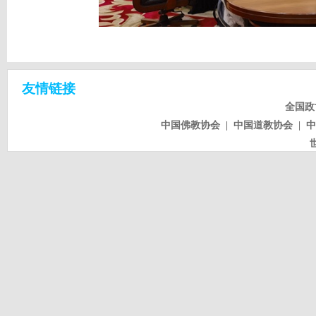
友情链接
全国政
中国佛教协会
|
中国道教协会
|
中