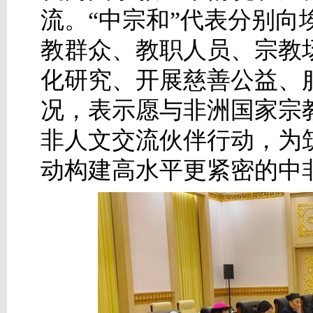
流。“中宗和”代表分别
教群众、教职人员、宗教
化研究、开展慈善公益、
况，表示愿与非洲国家宗
非人文交流伙伴行动，为
动构建高水平更紧密的中