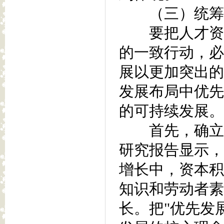
（三）统筹人
要把人才资源
的一致行动，必
展以更加突出的
发展布局中优先
的可持续发展。
首先，确立人
研究报告显示，
增长中，资本积
知识和劳动者素
长。把"优先发