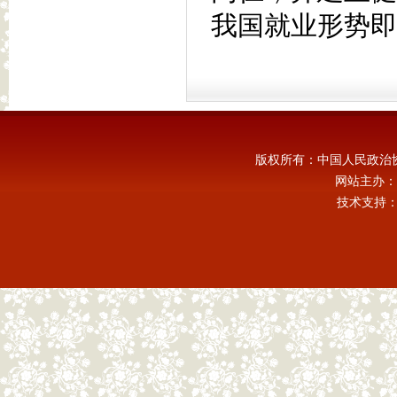
我国就业形势即
版权所有：中国人民政治
网站主办：
技术支持：