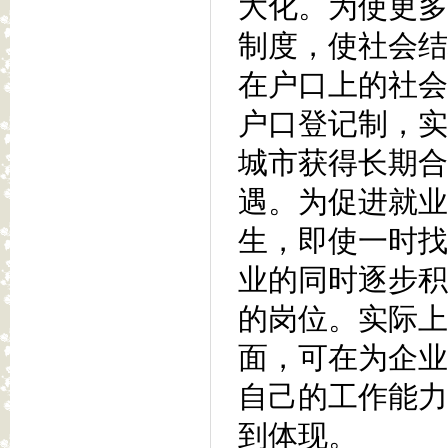
大化。为使更多
制度，使社会结
在户口上的社会
户口登记制，实
城市获得长期合
遇。为促进就业
生，即使一时找
业的同时逐步积
的岗位。实际上
面，可在为企业
自己的工作能力
到体现。