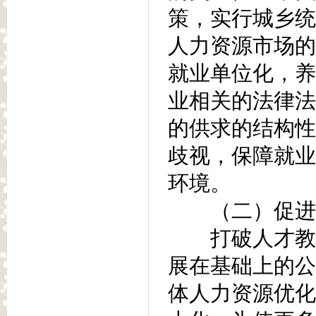
策，实行城乡统
人力资源市场的
就业单位化，养
业相关的法律法
的供求的结构性
歧视，保障就业
环境。
（二）促进人
打破人才教育
展在基础上的公
体人力资源优化