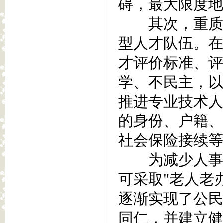
碍，最大限度地
其次，重质保
型人才队伍。在
才评价标准、评
学、不民主，以
推进专业技术人
的身份、户籍、
社会保险接续等
为减少人事管
可采取"老人老
逐渐实现了公民
同仁，并建立健