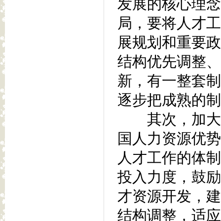
发展的核心理念
局，要将人才工
展规划和重要政
结构优先调整、
新，有一整套制
逐步把成熟的制
其次，加大人
国人力资源优势
人才工作的体制
投入力度，鼓励
才资源开发，建
结构调整，适应