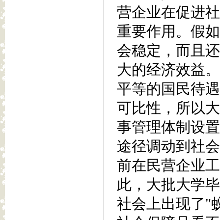
营企业在促进社
重要作用。假如
会稳定，而且还
大的经济效益。
平等的国民待遇
可比性，所以大
事管理体制设置
途径调动到社会
前在民营企业工
此，大批大学毕
社会上出现了"