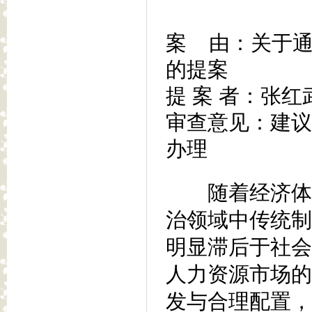
案 由：关于
的提案
提 案 者：张红
审查意见：建议
办理
随着经济体制
治领域中传统制
明显滞后于社会
人力资源市场的
发与合理配置，