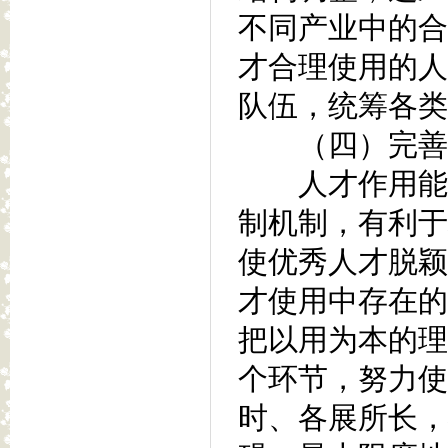
不同产业中的合
才合理使用的人
队伍，统筹各类
（四）完善人
人才作用能否
制机制，有利于
使优秀人才脱颖
才使用中存在的
把以用为本的理
个环节，努力使
时、各展所长，