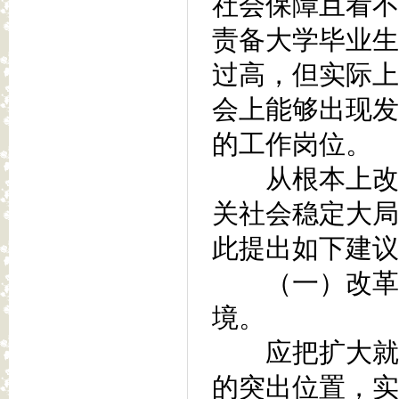
社会保障且看不
责备大学毕业生
过高，但实际上
会上能够出现发
的工作岗位。
从根本上改变
关社会稳定大局
此提出如下建议
（一）改革现
境。
应把扩大就业
的突出位置，实