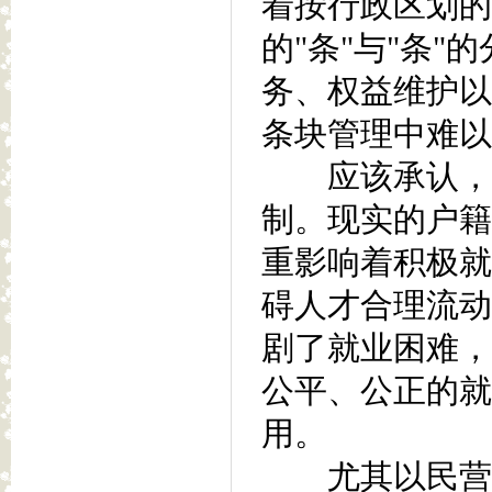
着按行政区划的
的"条"与"条
务、权益维护以
条块管理中难以
应该承认，我
制。现实的户籍
重影响着积极就
碍人才合理流动
剧了就业困难，
公平、公正的就
用。
尤其以民营企