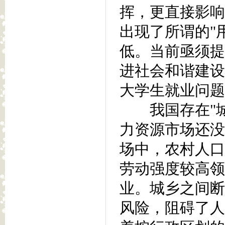
挥，更直接影响
出现了所谓的"
低。当前亟须提
进社会和谐建设
大学生就业问题
我国存在"城市
力资源市场还没
场中，农村人口
劳动强度较高领
业。城乡之间断
风险，阻碍了人