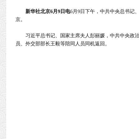
新华社北京6月9日电
6月9日下午，中共中央总书记
京。
习近平总书记、国家主席夫人彭丽媛，中共中央政
员、外交部部长王毅等陪同人员同机返回。