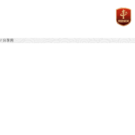
// 分享用