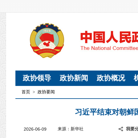
政协领导
政协新闻
政协概况
首页
>
政协要闻
习近平结束对朝鲜
2026-06-09
来源：新华社
我要