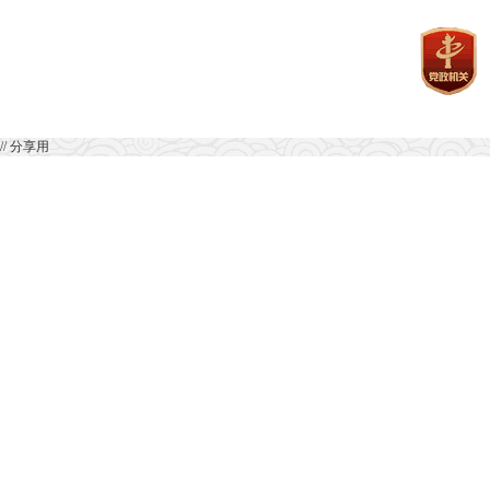
// 分享用