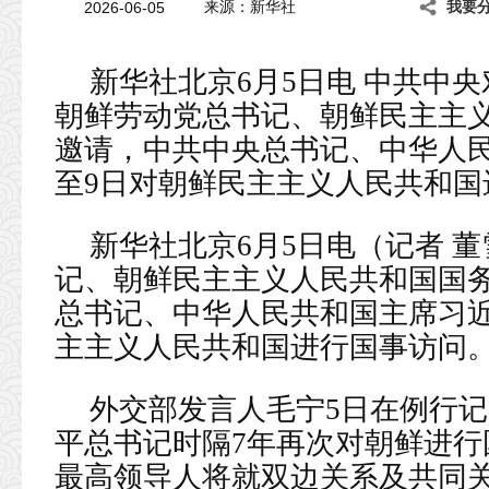
2026-06-05
来源：新华社
我要
新华社北京6月5日电 中共中
朝鲜劳动党总书记、朝鲜民主主
邀请，中共中央总书记、中华人民
至9日对朝鲜民主主义人民共和国
新华社北京6月5日电（记者 
记、朝鲜民主主义人民共和国国
总书记、中华人民共和国主席习近
主主义人民共和国进行国事访问
外交部发言人毛宁5日在例行
平总书记时隔7年再次对朝鲜进
最高领导人将就双边关系及共同