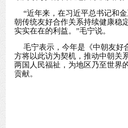
“近年来，在习近平总书记和
朝传统友好合作关系持续健康稳
实实在在的利益。”毛宁说。
毛宁表示，今年是《中朝友好合
方将以此访为契机，推动中朝关
两国人民福祉，为地区乃至世界
贡献。