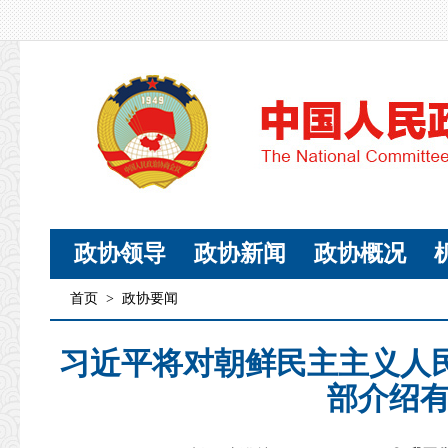
政协领导
政协新闻
政协概况
首页
>
政协要闻
习近平将对朝鲜民主主义人
部介绍