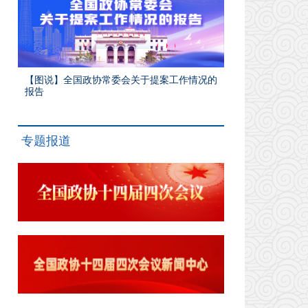
【图说】全国政协常委会关于提案工作情况的
报告
专题报道