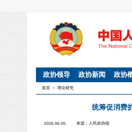
政协领导
政协新闻
政协
首页
>
理论研究
统筹促消费
2026-06-05
来源：人民政协报