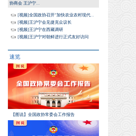
协商会 王沪宁...
[视频]全国政协召开“加快农业农村现代...
[视频]王沪宁会见捷克众议长
[视频]王沪宁在西藏调研
[视频]王沪宁对朝鲜进行正式友好访问
速览
【图说】全国政协常委会工作报告