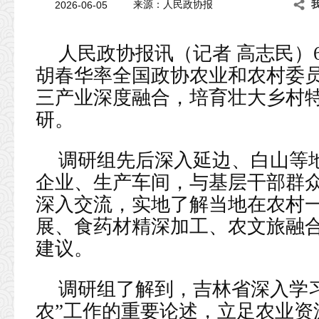
2026-06-05
来源：人民政协报
人民政协报讯（记者 高志民）
胡春华率全国政协农业和农村委员
三产业深度融合，培育壮大乡村特
研。
调研组先后深入延边、白山等
企业、生产车间，与基层干部群
深入交流，实地了解当地在农村
展、食药材精深加工、农文旅融
建议。
调研组了解到，吉林省深入学
农”工作的重要论述，立足农业资