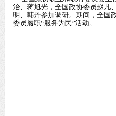
治、蒋旭光，全国政协委员赵凡
明、韩丹参加调研。期间，全国
委员履职“服务为民”活动。