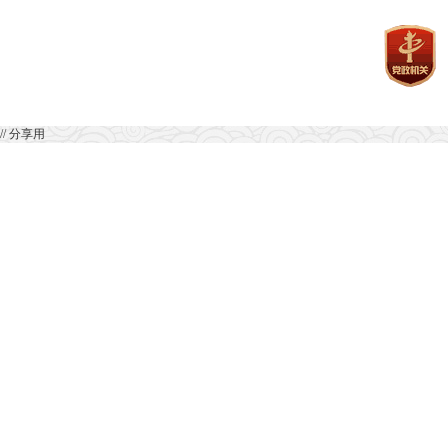
// 分享用