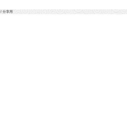
// 分享用