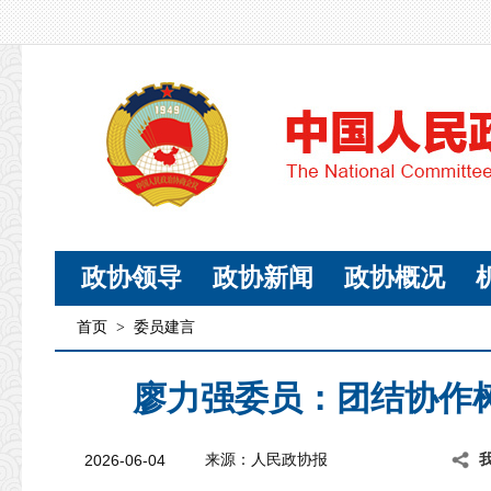
政协领导
政协新闻
政协概况
首页
>
委员建言
廖力强委员：团结协作
2026-06-04
来源：人民政协报