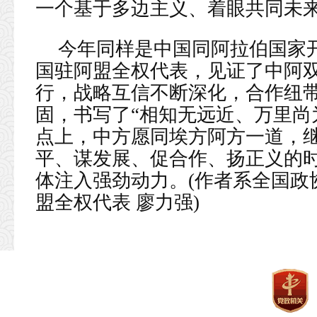
一个基于多边主义、着眼共同未
今年同样是中国同阿拉伯国家开
国驻阿盟全权代表，见证了中阿
行，战略互信不断深化，合作纽
固，书写了“相知无远近、万里尚
点上，中方愿同埃方阿方一道，
平、谋发展、促合作、扬正义的
体注入强劲动力。(作者系全国政
盟全权代表 廖力强)