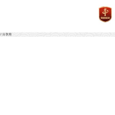
// 分享用