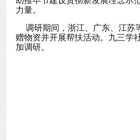
助推毕节建设贯彻新发展理念示
力量。
调研期间，浙江、广东、江苏
赠物资并开展帮扶活动。九三学
加调研。