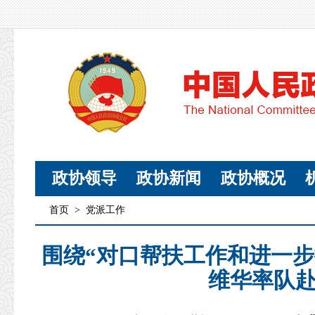
政协领导
政协新闻
政协概况
首页
>
党派工作
围绕“对口帮扶工作和进一步
维华率队