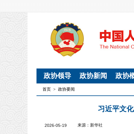
政协领导
政协新闻
政协
首页
>
政协要闻
习近平文化
2026-05-19
来源：新华社