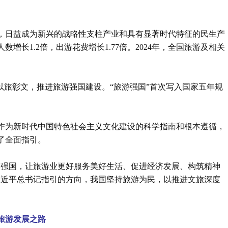
，日益成为新兴的战略性支柱产业和具有显著时代特征的民生产
人数增长1.2倍，出游花费增长1.77倍。2024年，全国旅游及相关
以旅彰文，推进旅游强国建设。“旅游强国”首次写入国家五年规
作为新时代中国特色社会主义文化建设的科学指南和根本遵循，
了全面指引。
游强国，让旅游业更好服务美好生活、促进经济发展、构筑精神
习近平总书记指引的方向，我国坚持旅游为民，以推进文旅深度
。
旅游发展之路