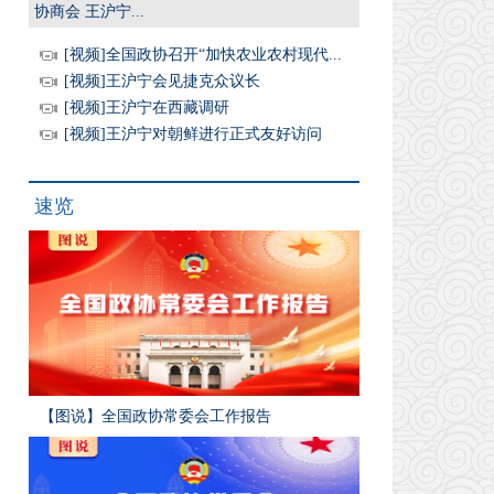
协商会 王沪宁...
[视频]全国政协召开“加快农业农村现代...
[视频]王沪宁会见捷克众议长
[视频]王沪宁在西藏调研
[视频]王沪宁对朝鲜进行正式友好访问
速览
【图说】全国政协常委会工作报告