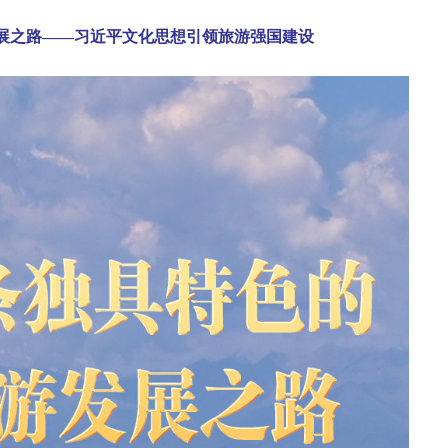
展之路——习近平文化思想引领旅游强国建设