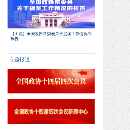
【图说】全国政协常委会关于提案工作情况的
报告
专题报道