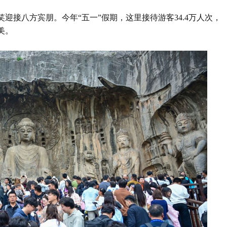
迎接八方宾朋。今年“五一”假期，这里接待游客34.4万人次，
美。