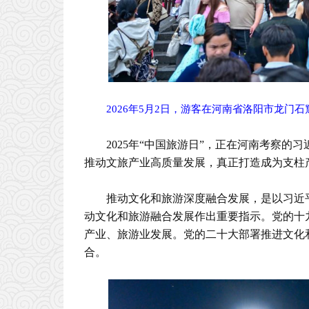
2026年5月2日，游客在河南省洛阳市龙门
2025年“中国旅游日”，正在河南考察
推动文旅产业高质量发展，真正打造成为支柱
推动文化和旅游深度融合发展，是以习近
动文化和旅游融合发展作出重要指示。党的十
产业、旅游业发展。党的二十大部署推进文化
合。