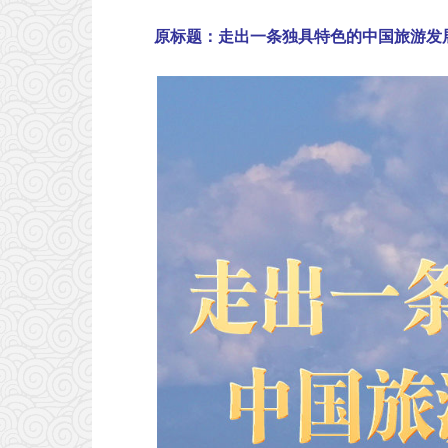
原标题：走出一条独具特色的中国旅游发