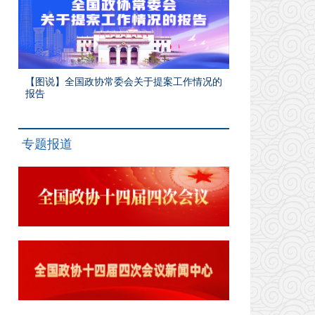
【图说】全国政协常委会关于提案工作情况的
报告
专题报道