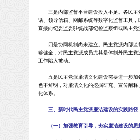
三是内部监督平台建设投入不足。各民主
话、领导信箱、网邮系统等数字化监督工具，
直接向纪委监委驻统战部纪检监察组或民主党
四是协同机制尚未建立。民主党派内部监
够健全，对民主党派成员尤其是体制外民主党
工作陷入被动。
五是民主党派廉洁文化建设需要进一步加
色不鲜明，对廉洁文化的挖掘研究、宣传阐释
化体系。
三、新时代民主党派廉洁建设的实践路径
（一）加强教育引导，夯实廉洁建设的思