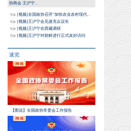
协商会 王沪宁...
[视频]全国政协召开“加快农业农村现代...
[视频]王沪宁会见捷克众议长
[视频]王沪宁在西藏调研
[视频]王沪宁对朝鲜进行正式友好访问
速览
【图说】全国政协常委会工作报告