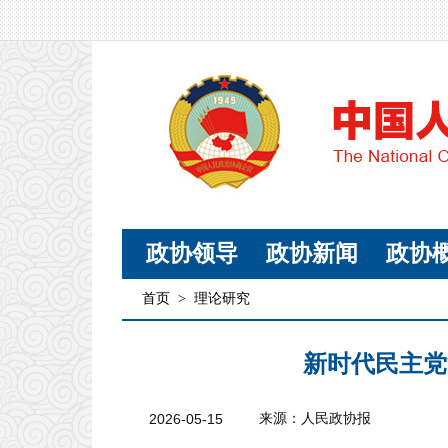
政协领导
政协新闻
政协
首页
>
理论研究
新时代民主党
2026-05-15
来源：人民政协报