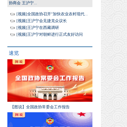
协商会 王沪宁...
[视频]全国政协召开“加快农业农村现代...
[视频]王沪宁会见捷克众议长
[视频]王沪宁在西藏调研
[视频]王沪宁对朝鲜进行正式友好访问
速览
【图说】全国政协常委会工作报告