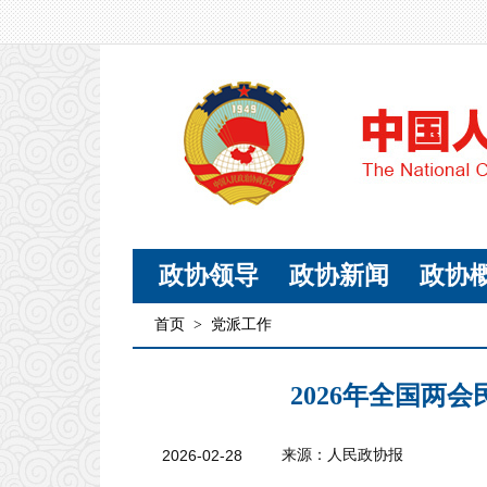
政协领导
政协新闻
政协
首页
>
党派工作
2026年全国两
2026-02-28
来源：人民政协报