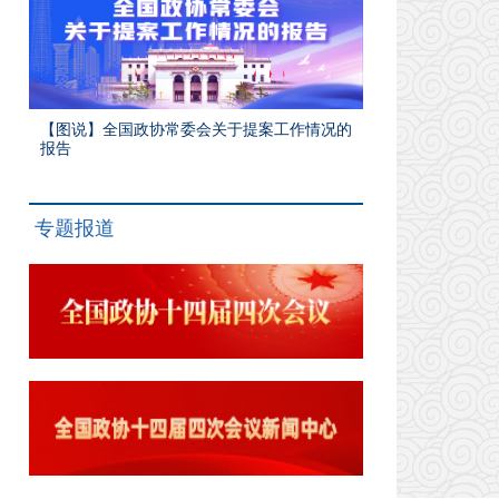
【图说】全国政协常委会关于提案工作情况的
报告
专题报道