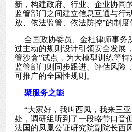
新，构建政府、行业、企业协同
监管部门之间建立信息互通与行动
放、依法监管、依法防控”的制度
全国政协委员、金杜律师事务
过主动的规则设计引领安全发展，
管沙盒”试点，为大模型训练等特
监管部门则同步跟进、评估风险
可推广的全国性规则。
聚服务之能
“大家好，我叫西凤，我来三亚
处，调研组听到了一段略带口音
法国的凤凰公证研究院副院长西