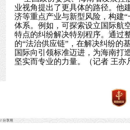
业视角提出了更具体的路径。他
济等重点产业与新型风险，构建“
体系。例如，可探索设立国际航
特点的纠纷解决特别程序。通过
的“法治供应链”，在解决纠纷的
国际向引领标准迈进，为海南打
坚实而专业的力量。（记者 王亦
// 分享用