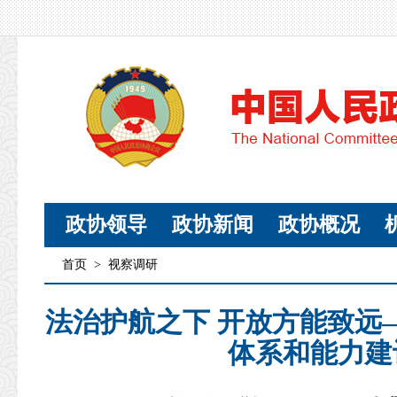
政协领导
政协新闻
政协概况
首页
>
视察调研
法治护航之下 开放方能致远
体系和能力建