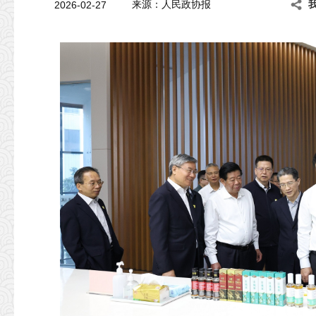
2026-02-27
来源：人民政协报