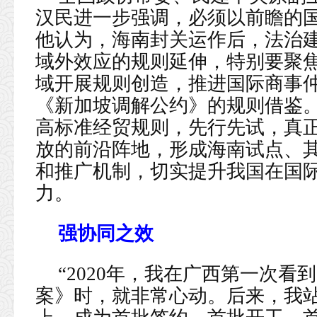
汉民进一步强调，必须以前瞻的
他认为，海南封关运作后，法治
域外效应的规则延伸，特别要聚
域开展规则创造，推进国际商事
《新加坡调解公约》的规则借鉴
高标准经贸规则，先行先试，真
放的前沿阵地，形成海南试点、
和推广机制，切实提升我国在国
力。
强协同之效
“2020年，我在广西第一次
案》时，就非常心动。后来，我