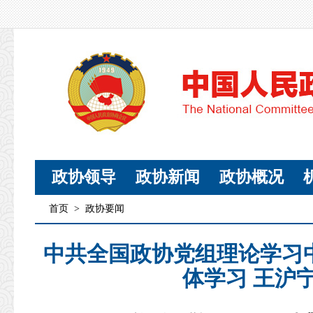
政协领导
政协新闻
政协概况
首页
>
政协要闻
中共全国政协党组理论学习中
体学习 王沪