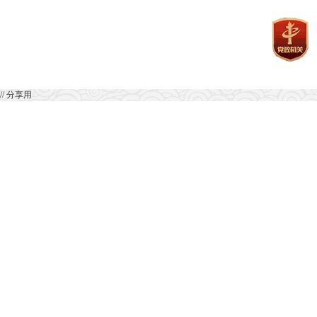
// 分享用