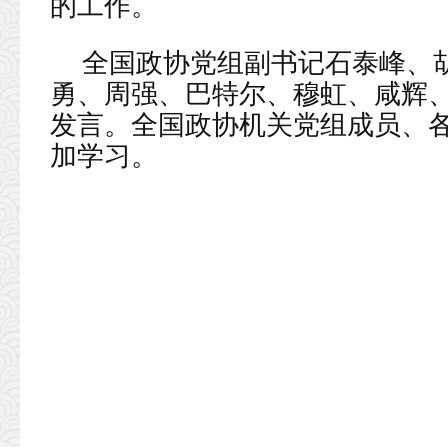
的工作。
全国政协党组副书记石泰峰、
勇、周强、巴特尔、穆虹、咸辉
发言。全国政协机关党组成员、
加学习。