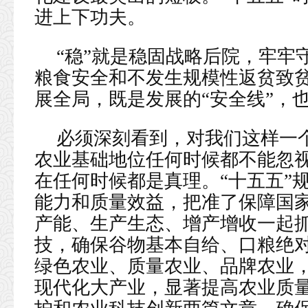
进上下功夫。
“稳”就是稳固战略后院，牢牢
粮食安全和不发生规模性返贫致
展全局，既是发展的“安全线”，
必须深刻看到，对我们这样一个
农业基础地位任何时候都不能忽
在任何时候都是真理。“十五五”
能力和质量效益，把准了保障国
产能、生产生态、增产增收一起
技，确保谷物基本自给、口粮绝
绿色农业、质量农业、品牌农业
现代化大产业，显著提高农业质