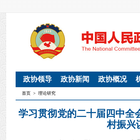
政协领导
政协新闻
政协概况
首页
>
理论研究
学习贯彻党的二十届四中全
村振兴