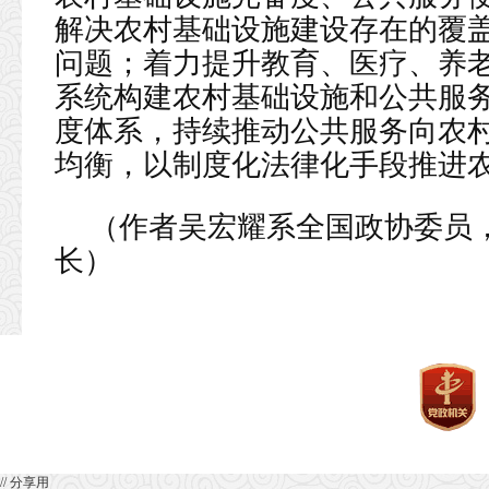
解决农村基础设施建设存在的覆
问题；着力提升教育、医疗、养
系统构建农村基础设施和公共服务
度体系，持续推动公共服务向农
均衡，以制度化法律化手段推进
（作者吴宏耀系全国政协委员
长）
// 分享用