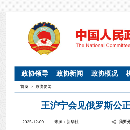
政协领导
政协新闻
政协概况
首页
>
政协要闻
王沪宁会见俄罗斯公
2025-12-09
来源：新华社
我要