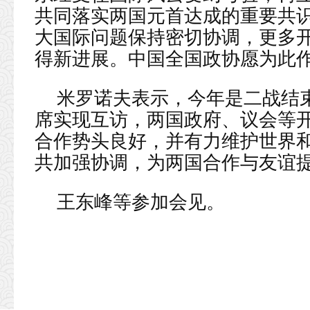
共同落实两国元首达成的重要共
大国际问题保持密切协调，更多
得新进展。中国全国政协愿为此
米罗诺夫表示，今年是二战结束
席实现互访，两国政府、议会等
合作势头良好，并有力维护世界
共加强协调，为两国合作与友谊
王东峰等参加会见。