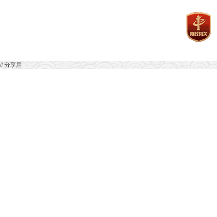
// 分享用