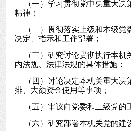
（一）学习贯彻党中央重大决
精神；
（二）贯彻落实上级和本级党
决定、指示和工作部署；
（三）研究讨论贯彻执行本机
内法规、法律法规的具体措施；
（四）讨论决定本机关重大决
排、大额资金使用等事项；
（五）审议向党委和上级党的
（六）研究部署本机关党的建