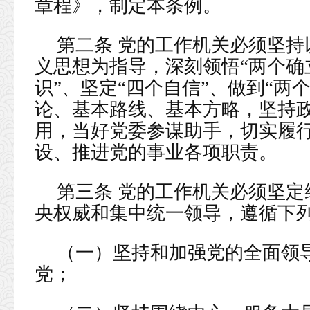
章程》，制定本条例。
第二条 党的工作机关必须坚
义思想为指导，深刻领悟“两个确
识”、坚定“四个自信”、做到“两
论、基本路线、基本方略，坚持
用，当好党委参谋助手，切实履
设、推进党的事业各项职责。
第三条 党的工作机关必须坚
央权威和集中统一领导，遵循下
（一）坚持和加强党的全面领
党；