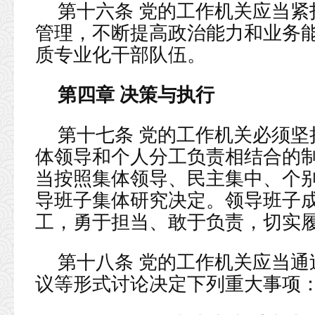
第十六条 党的工作机关应当
管理，不断提高政治能力和业务
质专业化干部队伍。
第四章 决策与执行
第十七条 党的工作机关必须
体领导和个人分工负责相结合的
当按照集体领导、民主集中、个
导班子集体研究决定。领导班子
工，勇于担当、敢于负责，切实
第十八条 党的工作机关应当
议等形式讨论决定下列重大事项