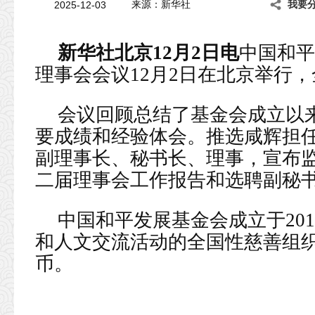
2025-12-03
来源：新华社
我要
新华社北京12月2日电
中国和平
理事会会议12月2日在北京举行
会议回顾总结了基金会成立以
要成绩和经验体会。推选咸辉担
副理事长、秘书长、理事，宣布
二届理事会工作报告和选聘副秘
中国和平发展基金会成立于20
和人文交流活动的全国性慈善组
币。