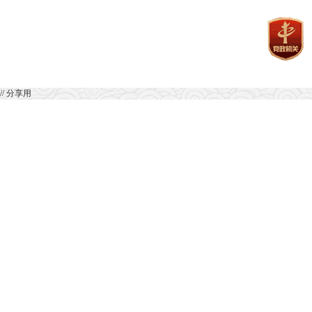
// 分享用