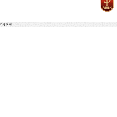
// 分享用