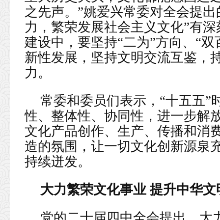
之先声。”姚爱兴常委对全会提出
力，繁荣发展社会主义文化”有深
建设中，要坚持“二为”方向、“
新性发展，坚持文明交流互鉴，
力。
常委和委员们表示，“十五五”
性、整体性、协同性，进一步解
文化产品创作、生产、传播和消
造的氛围，让一切文化创新源泉
持续迸发。
大力繁荣文化事业 提升中华文
党的二十届四中全会提出，大