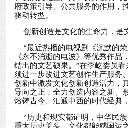
府政策引导、公共服务的作用，
驱动转型。
创新创造是文化的生命力，是
“最近热播的电视剧《沉默的
《永不消逝的电波》等优秀作品
结出的文艺硕果。”在李屹委员看
须进一步改进文艺创作生产服务
创新中激发文化创新创造活力，
导向之正，全力创造内容之新、
熔铸古今、汇通中西的时代经典
“历史和现实都证明，中华民
重大历史关头，文化都能感国运