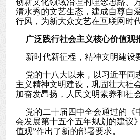
创新文化领域治理的理念思路、
清水秀的文艺生态，建成自尊自
行风，为新大众文艺在互联网时
广泛践行社会主义核心价值观
新时代新征程，精神文明建设
党的十八大以来，以习近平同
主义精神文明建设，巩固壮大社
加奋发昂扬，人民文明素养和社
党的二十届四中全会通过的《
会发展第十五个五年规划的建议》
值观”作出了新的部署要求。