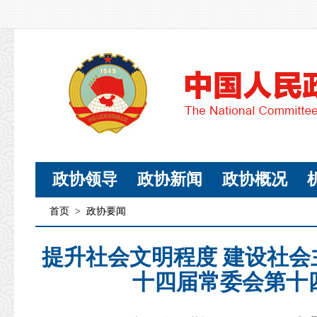
政协领导
政协新闻
政协概况
首页
>
政协要闻
提升社会文明程度 建设社
十四届常委会第十