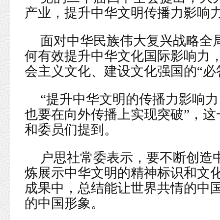
产业，提升中华文明传播力影响
面对中华民族伟大复兴战略全
何有效提升中华文化国际影响力
会主义文化、建设文化强国的“必
“提升中华文明的传播力影响
也要在向外传播上实现突破”，这
和委员们提到。
户思社常委表示，要不断创造
炼展示中华文明的精神标识和文
成果中，总结能让世界共情的中
的中国形象。