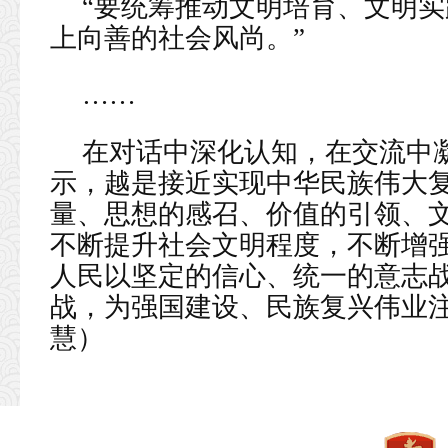
“要统筹推动文明培育、文明
上向善的社会风尚。”
……
在对话中深化认知，在交流中
示，越是接近实现中华民族伟大
量、思想的感召、价值的引领、文
不断提升社会文明程度，不断增
人民以坚定的信心、统一的意志
战，为强国建设、民族复兴伟业注
慧）