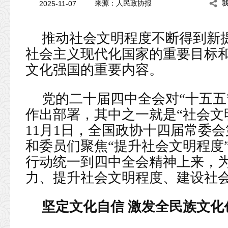
2025-11-07
来源：人民政协报
推动社会文明程度不断得到新
社会主义现代化国家的重要目标
文化强国的重要内容。
党的二十届四中全会对“十五五
作出部署，其中之一就是“社会文明
11月1日，全国政协十四届常委
和委员们聚焦“提升社会文明程度
行动统一到四中全会精神上来，
力、提升社会文明程度、建设社
坚定文化自信 激发全民族文化