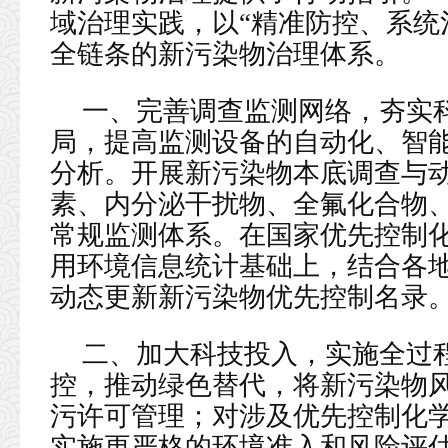
域治理实践，以“精准防控、系统
全链条的新污染物治理体系。
一、完善调查监测网络，夯实
局，提高监测设备的自动化、智
分析。开展新污染物本底调查与
素、内分泌干扰物、全氟化合物
常规监测体系。在国家优先控制
用环境信息统计基础上，结合各
动态更新新污染物优先控制名录
二、加大科技投入，实施全过
控，推动绿色替代，将新污染物
污许可管理；对涉及优先控制化
实施更严格的环境准入和风险评