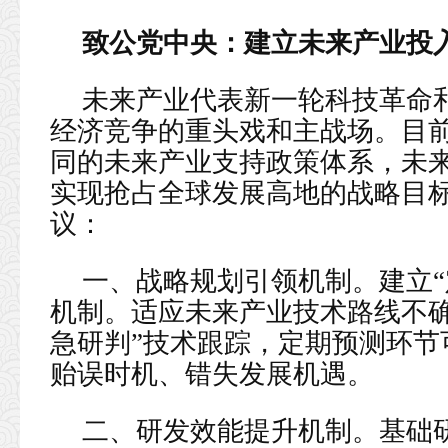
致公党中央：建立未来产业投
未来产业代表新一轮科技革命
经济竞争的重头戏和主战场。目
同的未来产业支持政策体系，未
实现抢占全球发展高地的战略目
议：
一、战略规划引领机制。建立“
机制。适应未来产业技术路线不确
急研判”技术跟踪，定期预测环节
贻误时机、错失发展机遇。
二、研发效能提升机制。基础