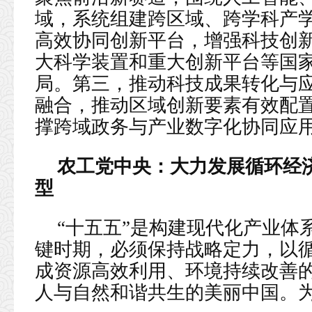
域，系统组建跨区域、跨学科产
高效协同创新平台，增强科技创
大科学装置和重大创新平台等国
局。第三，推动科技成果转化与
融合，推动区域创新要素有效配置
撑跨域政务与产业数字化协同应
农工党中央：大力发展循环经
型
“十五五”是构建现代化产业体
键时期，必须保持战略定力，以
成资源高效利用、环境持续改善
人与自然和谐共生的美丽中国。