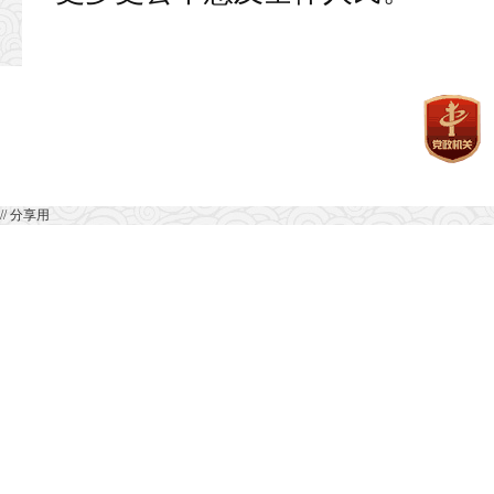
// 分享用