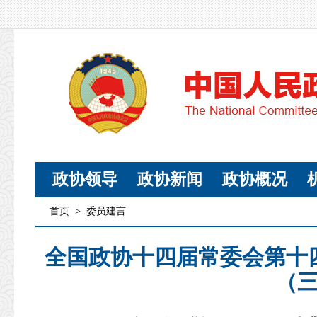
政协领导
政协新闻
政协概况
首页
>
委员建言
全国政协十四届常委会第十
（