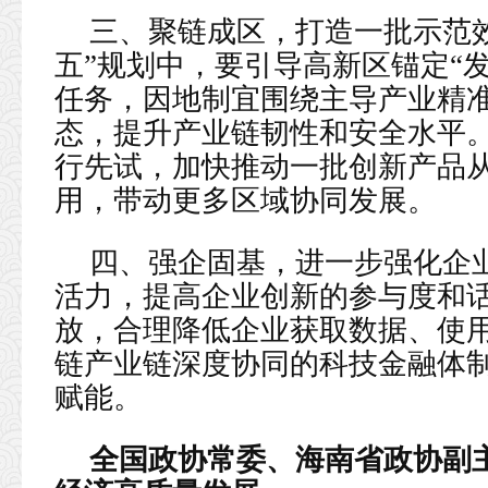
三、聚链成区，打造一批示范
五”规划中，要引导高新区锚定“
任务，因地制宜围绕主导产业精
态，提升产业链韧性和安全水平
行先试，加快推动一批创新产品
用，带动更多区域协同发展。
四、强企固基，进一步强化企
活力，提高企业创新的参与度和
放，合理降低企业获取数据、使
链产业链深度协同的科技金融体
赋能。
全国政协常委、海南省政协副