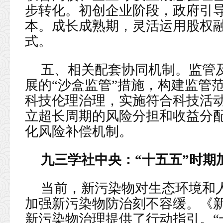
步转化。初创企业阶段，政府引
本。成长成熟期，灵活运用股权
式。
五、相关配套协同机制。监管
展的“沙盒监管”措施，构建监管
科技伦理治理，实施符合科技活
立超长周期的风险分担和收益分
化风险补偿机制。
九三学社中央：“十五五”时期
当前，新污染物对生态环境和
加强新污染物防治刻不容缓。《
新污染物治理提供了行动指引。“