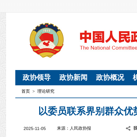
政协领导
政协新闻
政协概况
首页
>
理论研究
以委员联系界别群众优
2025-11-05
来源：人民政协报