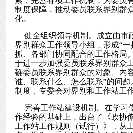
索，完善各项工作机制，为委员
制度保障，推动委员联系界别群
化。
健全组织领导机制。成立由市
界别群众工作领导小组，形成“一
抓、各部门协同配合的工作格局
于进一步加强委员联系界别群众
确委员联系界别群众的对象、内容
谁、联系什么、怎么联系”的问题
制度，专委会对界别和工作站工
完善工作站建设机制。在学习
作经验的基础上，出台了《政协
工作站工作规则（试行）》，从