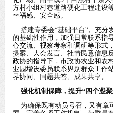
方村小组村巷道路硬化工程建设
幸福感、安全感。
搭建专委会“基础平台”。充分
的基础性作用，加强日常联系指
心交流、视察考察和调研等形式
提案、大会发言、社情民意信息
政协的指导下，市政协农业和农
业园增设委员联系界别群众工作
界协同、同题共答、成果共享。
强化机制保障，提升“四个凝聚
为确保既有动员号召，又有章