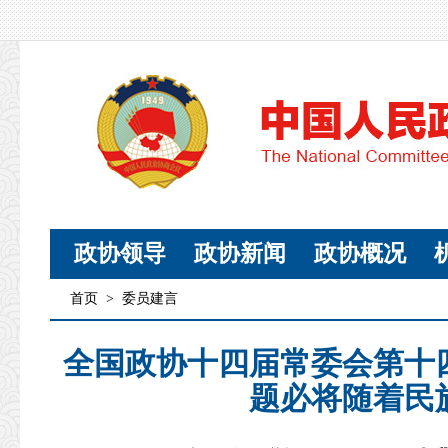
政协领导
政协新闻
政协概况
首页
>
委员建言
全国政协十四届常委会第十
题必将随着民