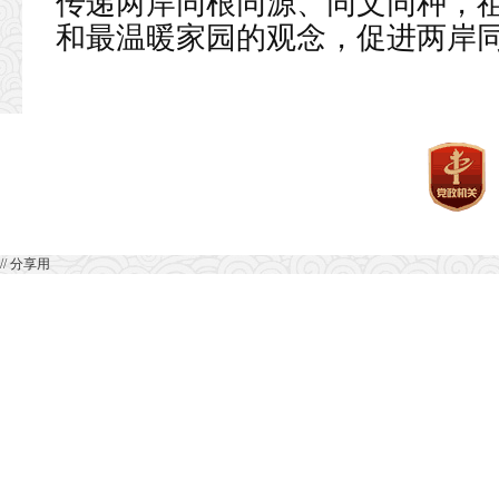
传递两岸同根同源、同文同种，
和最温暖家园的观念，促进两岸同
// 分享用