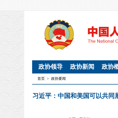
政协领导
政协新闻
政协
首页
>
政协要闻
习近平：中国和美国可以共同