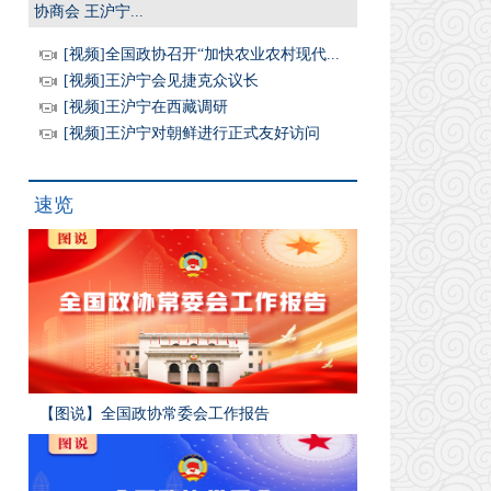
协商会 王沪宁...
[视频]全国政协召开“加快农业农村现代...
[视频]王沪宁会见捷克众议长
[视频]王沪宁在西藏调研
[视频]王沪宁对朝鲜进行正式友好访问
速览
【图说】全国政协常委会工作报告