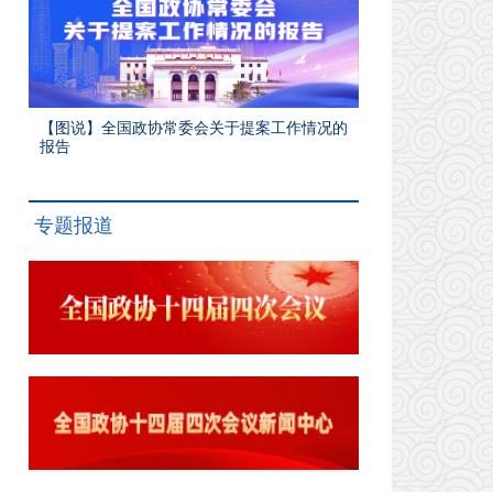
【图说】全国政协常委会关于提案工作情况的
报告
专题报道